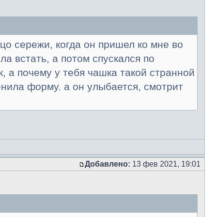
цо сережи, когда он пришел ко мне во
гла встать, а потом спускался по
к, а почему у тебя чашка такой странной
нила форму. а он улыбается, смотрит
Добавлено:
13 фев 2021, 19:01