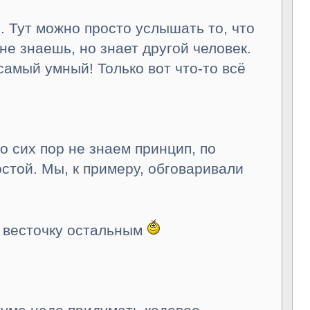
о. Тут можно просто услышать то, что
е знаешь, но знает другой человек.
самый умный! Только вот что-то всё
о сих пор не знаем принцип, по
стой. Мы, к примеру, обговаривали
ь весточку остальным