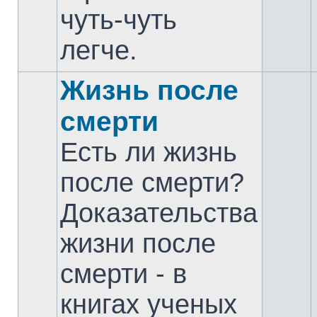
чуть-чуть
легче.
Жизнь после
смерти
Есть ли жизнь
после смерти?
Доказательства
жизни после
смерти - в
книгах ученых