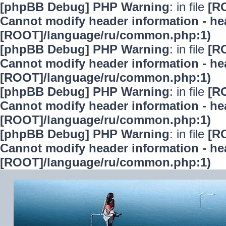
[phpBB Debug] PHP Warning
: in file
[R
Cannot modify header information - hea
[ROOT]/language/ru/common.php:1)
[phpBB Debug] PHP Warning
: in file
[R
Cannot modify header information - hea
[ROOT]/language/ru/common.php:1)
[phpBB Debug] PHP Warning
: in file
[R
Cannot modify header information - hea
[ROOT]/language/ru/common.php:1)
[phpBB Debug] PHP Warning
: in file
[R
Cannot modify header information - hea
[ROOT]/language/ru/common.php:1)