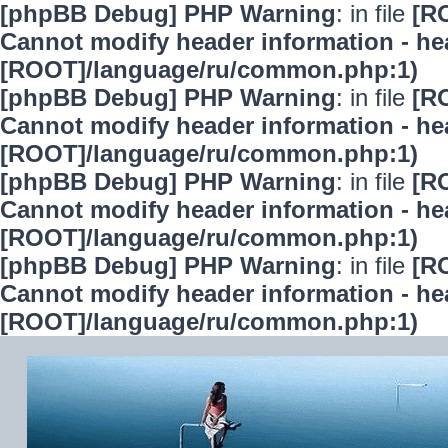
[phpBB Debug] PHP Warning
: in file
[R
Cannot modify header information - hea
[ROOT]/language/ru/common.php:1)
[phpBB Debug] PHP Warning
: in file
[R
Cannot modify header information - hea
[ROOT]/language/ru/common.php:1)
[phpBB Debug] PHP Warning
: in file
[R
Cannot modify header information - hea
[ROOT]/language/ru/common.php:1)
[phpBB Debug] PHP Warning
: in file
[R
Cannot modify header information - hea
[ROOT]/language/ru/common.php:1)