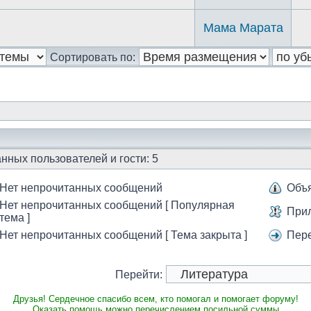
Мама Марата
Сортировать по:
нных пользователей и гости: 5
Нет непрочитанных сообщений
Объ
Нет непрочитанных сообщений [ Популярная
При
тема ]
Нет непрочитанных сообщений [ Тема закрыта ]
Пер
Перейти:
Друзья! Сердечное спасибо всем, кто помогал и помогает форуму!
Оказать помощь можно перечислением посильной суммы