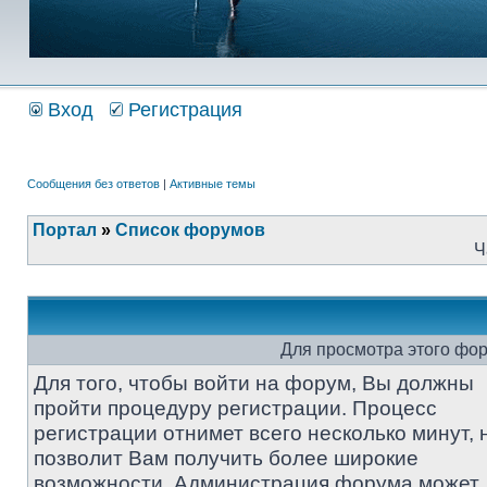
Вход
Регистрация
Сообщения без ответов
|
Активные темы
Портал
»
Список форумов
Ч
Для просмотра этого фо
Для того, чтобы войти на форум, Вы должны
пройти процедуру регистрации. Процесс
регистрации отнимет всего несколько минут, 
позволит Вам получить более широкие
возможности. Администрация форума может