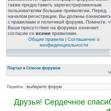
также предоставить зарегистрированным
пользователям большие привилегии. Перед
началом регистрации, Вы должны ознакомит
с правилами и политикой форума. Помните, ч
Ваше присутствие на форумах означает
согласие со
всеми
правилами.
Общие правила
|
Соглашение о
конфиденциальности
Портал
»
Список форумов
Ч
Перейти:
Друзья! Сердечное спасиб