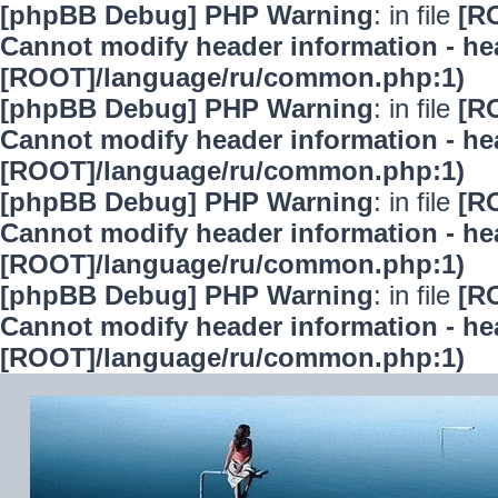
[phpBB Debug] PHP Warning
: in file
[R
Cannot modify header information - hea
[ROOT]/language/ru/common.php:1)
[phpBB Debug] PHP Warning
: in file
[R
Cannot modify header information - hea
[ROOT]/language/ru/common.php:1)
[phpBB Debug] PHP Warning
: in file
[R
Cannot modify header information - hea
[ROOT]/language/ru/common.php:1)
[phpBB Debug] PHP Warning
: in file
[R
Cannot modify header information - hea
[ROOT]/language/ru/common.php:1)