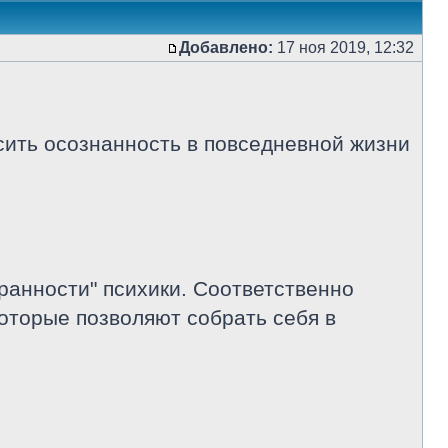
Добавлено:
17 ноя 2019, 12:32
ысить осознанность в повседневной жизни
ранности" психики. Соответственно
которые позволяют собрать себя в