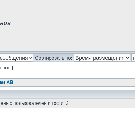
нов
Сортировать по:
ение ]
ки АВ
нных пользователей и гости: 2