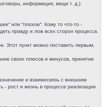
зговоры, информация, вещи т. д.).
ее" или "плохое". Кому то что-то -
идеть правду и лож всех сторон процесса.
е. Этот пункт можно поставить первым.
Знание своих плюсов и минусов, принятие
дназначение и взаимосвязь с внешним
ь - рост и жизнь в процессе реализации