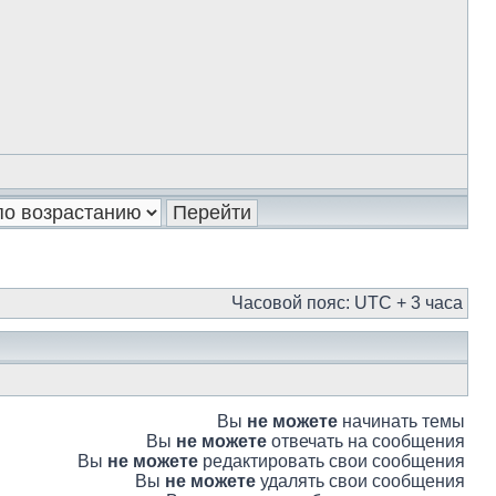
Часовой пояс: UTC + 3 часа
Вы
не можете
начинать темы
Вы
не можете
отвечать на сообщения
Вы
не можете
редактировать свои сообщения
Вы
не можете
удалять свои сообщения