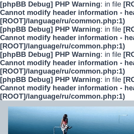
[phpBB Debug] PHP Warning
: in file
[R
Cannot modify header information - hea
[ROOT]/language/ru/common.php:1)
[phpBB Debug] PHP Warning
: in file
[R
Cannot modify header information - hea
[ROOT]/language/ru/common.php:1)
[phpBB Debug] PHP Warning
: in file
[R
Cannot modify header information - hea
[ROOT]/language/ru/common.php:1)
[phpBB Debug] PHP Warning
: in file
[R
Cannot modify header information - hea
[ROOT]/language/ru/common.php:1)