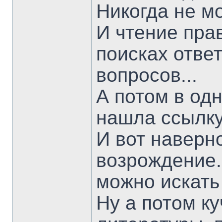
Никогда не мо
И чтение пра
поисках ответ
вопросов...
А потом в одн
нашла ссылку
И вот наверно
возрождение.
можно искать
Ну а потом к