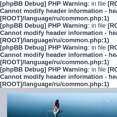
[phpBB Debug] PHP Warning
: in file
[R
Cannot modify header information - hea
[ROOT]/language/ru/common.php:1)
[phpBB Debug] PHP Warning
: in file
[R
Cannot modify header information - hea
[ROOT]/language/ru/common.php:1)
[phpBB Debug] PHP Warning
: in file
[R
Cannot modify header information - hea
[ROOT]/language/ru/common.php:1)
[phpBB Debug] PHP Warning
: in file
[R
Cannot modify header information - hea
[ROOT]/language/ru/common.php:1)