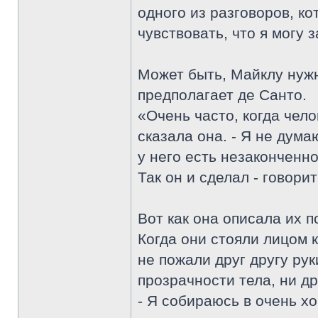
одного из разговоров, к
чувствовать, что я могу 
Может быть, Майклу нужн
предполагает де Санто.
«Очень часто, когда чело
сказала она. - Я не дума
у него есть незаконченн
Так он и сделал - говорит
Вот как она описала их п
Когда они стояли лицом к
не пожали друг другу рук
прозрачности тела, ни др
- Я собираюсь в очень хо