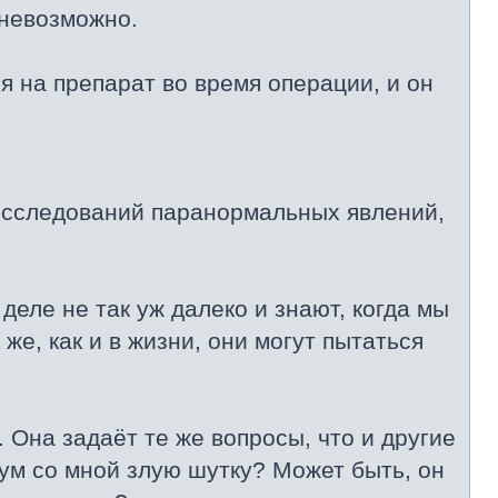
 невозможно.
я на препарат во время операции, и он
 исследований паранормальных явлений,
деле не так уж далеко и знают, когда мы
 же, как и в жизни, они могут пытаться
. Она задаёт те же вопросы, что и другие
зум со мной злую шутку? Может быть, он