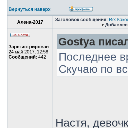
Вернуться наверх
Заголовок сообщения:
Re: Како
Алена-2017
Добавлен
Gostya писал
Зарегистрирован:
24 май 2017, 12:58
Последнее вр
Сообщений:
442
Скучаю по вс
Настя, девочк