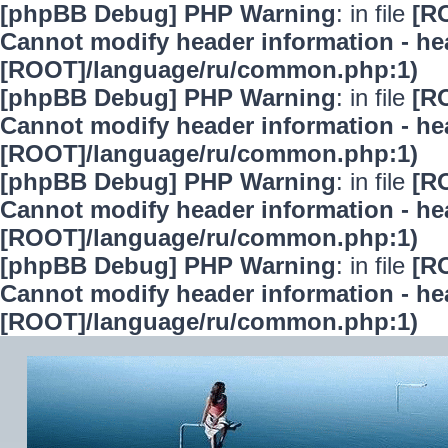
[phpBB Debug] PHP Warning
: in file
[R
Cannot modify header information - hea
[ROOT]/language/ru/common.php:1)
[phpBB Debug] PHP Warning
: in file
[R
Cannot modify header information - hea
[ROOT]/language/ru/common.php:1)
[phpBB Debug] PHP Warning
: in file
[R
Cannot modify header information - hea
[ROOT]/language/ru/common.php:1)
[phpBB Debug] PHP Warning
: in file
[R
Cannot modify header information - hea
[ROOT]/language/ru/common.php:1)