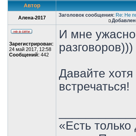
Автор
Заголовок сообщения:
Re: Не п
Алена-2017
Добавлен
И мне ужасно
разговоров)))
Зарегистрирован:
24 май 2017, 12:58
Сообщений:
442
Давайте хотя
встречаться!
___________
«Есть только