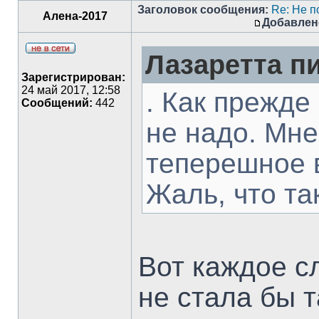
Заголовок сообщения:
Re: Не п
Алена-2017
Добавлен
Лазаретта пи
Зарегистрирован:
24 май 2017, 12:58
. Как прежде
Сообщений:
442
не надо. Мне
теперешное в
Жаль, что та
Вот каждое сл
не стала бы т