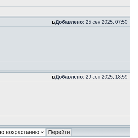
Добавлено:
25 сен 2025, 07:50
Добавлено:
29 сен 2025, 18:59