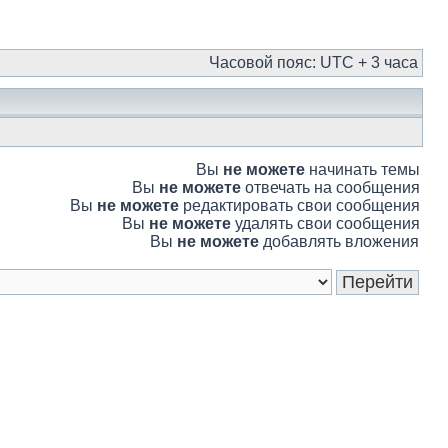
Часовой пояс: UTC + 3 часа
Вы
не можете
начинать темы
Вы
не можете
отвечать на сообщения
Вы
не можете
редактировать свои сообщения
Вы
не можете
удалять свои сообщения
Вы
не можете
добавлять вложения