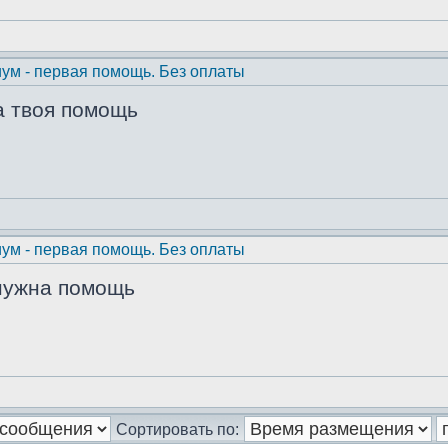
ум - первая помощь. Без оплаты
а твоя помощь
ум - первая помощь. Без оплаты
 нужна помощь
Сортировать по: