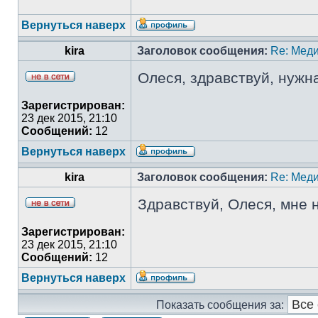
Вернуться наверх
kira
Заголовок сообщения:
Re: Меди
Олеся, здравствуй, нужн
Зарегистрирован:
23 дек 2015, 21:10
Сообщений:
12
Вернуться наверх
kira
Заголовок сообщения:
Re: Меди
Здравствуй, Олеся, мне
Зарегистрирован:
23 дек 2015, 21:10
Сообщений:
12
Вернуться наверх
Показать сообщения за: