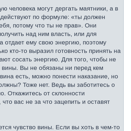
ую человека могут дергать маятники, а в
 действуют по формуле: «ты должен
ебя, потому что ты не прав». Они
олучить над ним власть, или для
 отдает ему свою энергию, поэтому
ько кто-то выразил готовность принять на
ают сосать энергию. Для того, чтобы не
а вины. Вы не обязаны ни перед кем
вина есть, можно понести наказание, но
должны? Тоже нет. Ведь вы заботитесь о
о. Откажитесь от склонности
 что вас не за что зацепить и оставят
тся чувство вины. Если вы хоть в чем-то