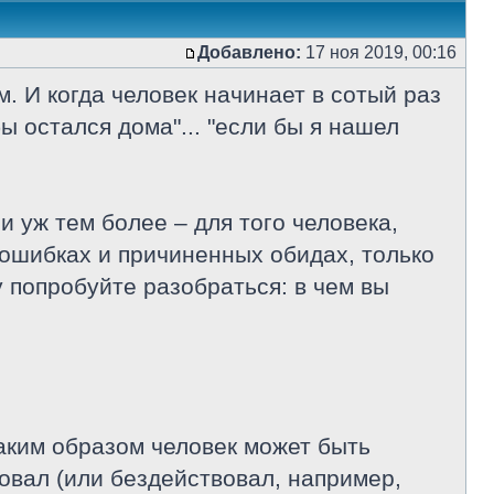
Добавлено:
17 ноя 2019, 00:16
. И когда человек начинает в сотый раз
ы остался дома"... "если бы я нашел
 уж тем более – для того человека,
 ошибках и причиненных обидах, только
у попробуйте разобраться: в чем вы
Каким образом человек может быть
вовал (или бездействовал, например,