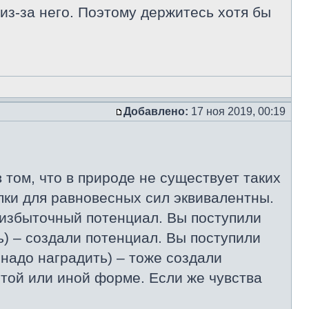
 из-за него. Поэтому держитесь хотя бы
Добавлено:
17 ноя 2019, 00:19
 том, что в природе не существует таких
упки для равновесных сил эквивалентны.
 избыточный потенциал. Вы поступили
ь) – создали потенциал. Вы поступили
 надо наградить) – тоже создали
 той или иной форме. Если же чувства