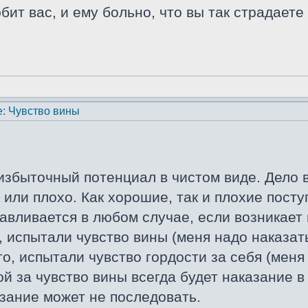
бит вас, и ему больно, что вы так страдаете
: Чувство вины
избыточный потенциал в чистом виде. Дело в
 или плохо. Как хорошие, так и плохие пост
авливается в любом случае, если возникает
, испытали чувство вины (меня надо наказат
о, испытали чувство гордости за себя (меня
й за чувство вины всегда будет наказание в
азание может не последовать.