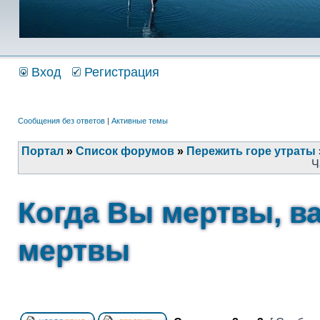
Вход
Регистрация
Сообщения без ответов
|
Активные темы
Портал
»
Список форумов
»
Пережить горе утраты
Ч
Когда Вы мертвы, в
мертвы