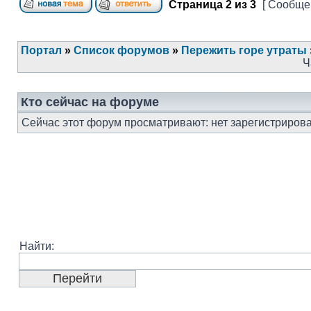
Страница
2
из
3
[ Сообщен
Портал
»
Список форумов
»
Пережить горе утраты
Ч
Кто сейчас на форуме
Сейчас этот форум просматривают: нет зарегистрирова
Найти: