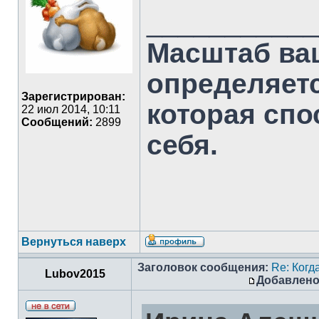
___________
Масштаб ва
определяет
Зарегистрирован:
которая спо
22 июл 2014, 10:11
Сообщений:
2899
себя.
Вернуться наверх
Заголовок сообщения:
Re: Когд
Lubov2015
Добавлено