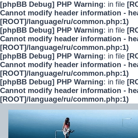
[phpBB Debug] PHP Warning
: in file
[R
Cannot modify header information - hea
[ROOT]/language/ru/common.php:1)
[phpBB Debug] PHP Warning
: in file
[R
Cannot modify header information - hea
[ROOT]/language/ru/common.php:1)
[phpBB Debug] PHP Warning
: in file
[R
Cannot modify header information - hea
[ROOT]/language/ru/common.php:1)
[phpBB Debug] PHP Warning
: in file
[R
Cannot modify header information - hea
[ROOT]/language/ru/common.php:1)