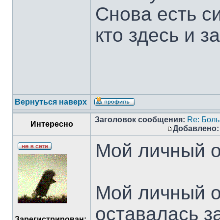
Снова есть си
кто здесь и за
Вернуться наверх
Заголовок сообщения:
Re: Боль
Интересно
Добавлено:
Мой личный о
Мой личный о
оставалась з
Зарегистрирован: