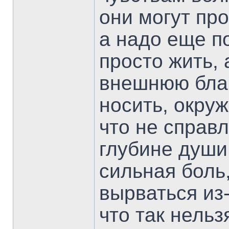
они могут пр
а надо еще п
просто жить, 
внешнюю бла
носить, окру
что не справл
глубине души
сильная боль
вырваться из
что так нельз