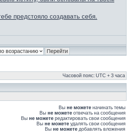
ебе предстояло создавать себя.
Часовой пояс: UTC + 3 часа
Вы
не можете
начинать темы
Вы
не можете
отвечать на сообщения
Вы
не можете
редактировать свои сообщения
Вы
не можете
удалять свои сообщения
Вы
не можете
добавлять вложения