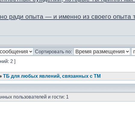
о ради опыта — и именно из своего опыта т
Сортировать по:
ий: 2 ]
»
ТБ для любых явлений, связанных с ТМ
нных пользователей и гости: 1