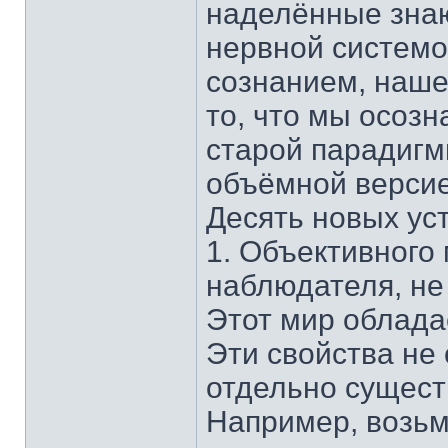
наделённые зна
нервной системо
сознанием, наше
то, что мы осозн
старой парадигм
объёмной версие
Десять новых ус
1. Объективного 
наблюдателя, не
Этот мир облада
Эти свойства не
отдельно сущест
Например, возьм