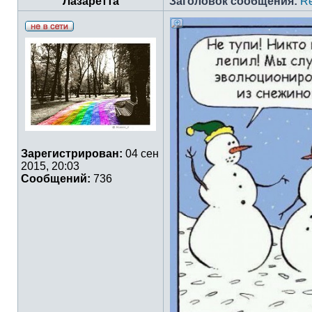
Лазаретта
Заголовок сообщения:
Re
Зарегистрирован:
04 сен
2015, 20:03
Сообщений:
736