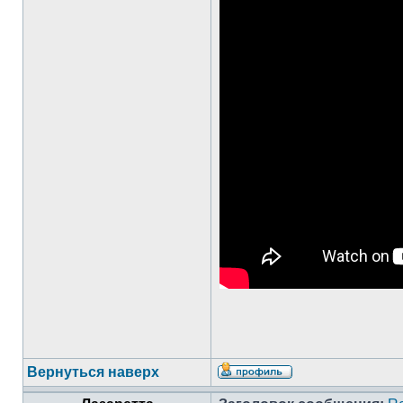
Вернуться наверх