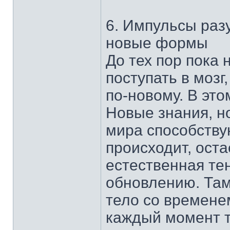
6. Импульсы раз
новые формы
До тех пор пока
поступать в мозг
по-новому. В это
Новые знания, н
мира способствую
происходит, ост
естественная те
обновлению. Там,
тело со временем
каждый момент т