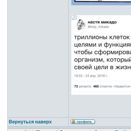
Вернуться наверх