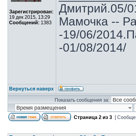
Дмитрий.05/01
Зарегистрирован:
19 дек 2015, 13:29
Мамочка -- Ра
Сообщений:
1383
-19/06/2014.П
-01/08/2014/
Вернуться наверх
Показать сообщения за:
Страница
2
из
3
[ Сообщен