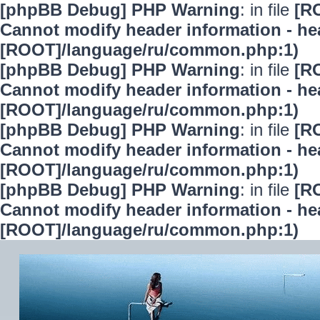
[phpBB Debug] PHP Warning
: in file
[R
Cannot modify header information - hea
[ROOT]/language/ru/common.php:1)
[phpBB Debug] PHP Warning
: in file
[R
Cannot modify header information - hea
[ROOT]/language/ru/common.php:1)
[phpBB Debug] PHP Warning
: in file
[R
Cannot modify header information - hea
[ROOT]/language/ru/common.php:1)
[phpBB Debug] PHP Warning
: in file
[R
Cannot modify header information - hea
[ROOT]/language/ru/common.php:1)