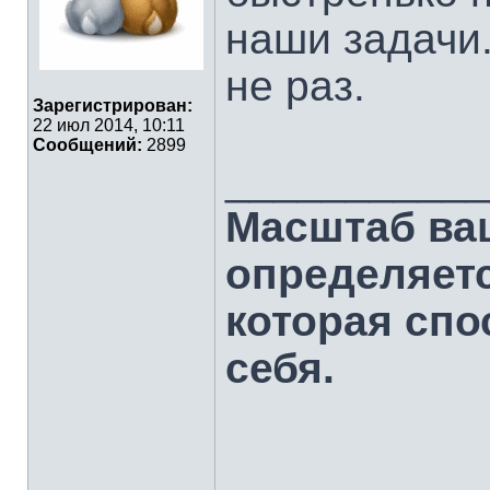
наши задачи
не раз.
Зарегистрирован:
22 июл 2014, 10:11
Сообщений:
2899
___________
Масштаб ва
определяет
которая спо
себя.