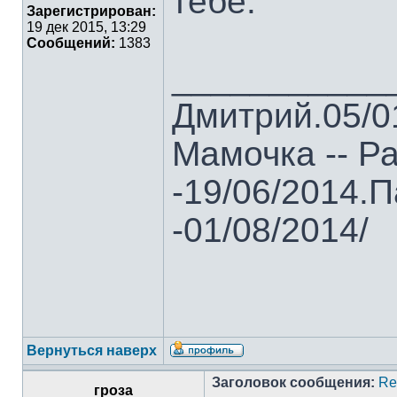
тебе.
Зарегистрирован:
19 дек 2015, 13:29
Сообщений:
1383
___________
Дмитрий.05/01
Мамочка -- Ра
-19/06/2014.П
-01/08/2014/
Вернуться наверх
Заголовок сообщения:
Re
гроза