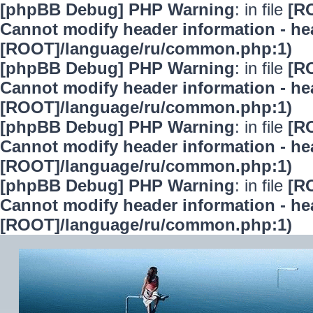
[phpBB Debug] PHP Warning
: in file
[R
Cannot modify header information - hea
[ROOT]/language/ru/common.php:1)
[phpBB Debug] PHP Warning
: in file
[R
Cannot modify header information - hea
[ROOT]/language/ru/common.php:1)
[phpBB Debug] PHP Warning
: in file
[R
Cannot modify header information - hea
[ROOT]/language/ru/common.php:1)
[phpBB Debug] PHP Warning
: in file
[R
Cannot modify header information - hea
[ROOT]/language/ru/common.php:1)