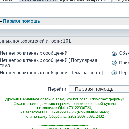
»
Первая помощь
нных пользователей и гости: 101
Нет непрочитанных сообщений
Объ
Нет непрочитанных сообщений [ Популярная
При
тема ]
Нет непрочитанных сообщений [ Тема закрыта ]
Пер
Перейти:
Друзья! Сердечное спасибо всем, кто помогал и помогает форуму!
Оказать помощь можно перечислением посильной суммы
на кошелек Qiwi +79122906723;
на телефон МТС +79122906723 (мобильный банк);
или на карту Сбербанка 2202 2007 7091 2432
----------------------------------------