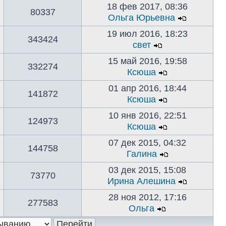
18 фев 2017, 08:36
80337
Ольга Юрьевна
19 июл 2016, 18:23
343424
свет
15 май 2016, 19:58
332274
Ксюша
01 апр 2016, 18:44
141872
Ксюша
10 янв 2016, 22:51
124973
Ксюша
07 дек 2015, 04:32
144758
Галина
03 дек 2015, 15:08
73770
Ирина Алешина
28 ноя 2012, 17:16
277583
Ольга