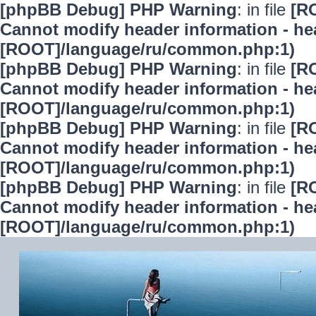
[phpBB Debug] PHP Warning
: in file
[R
Cannot modify header information - hea
[ROOT]/language/ru/common.php:1)
[phpBB Debug] PHP Warning
: in file
[R
Cannot modify header information - hea
[ROOT]/language/ru/common.php:1)
[phpBB Debug] PHP Warning
: in file
[R
Cannot modify header information - hea
[ROOT]/language/ru/common.php:1)
[phpBB Debug] PHP Warning
: in file
[R
Cannot modify header information - hea
[ROOT]/language/ru/common.php:1)