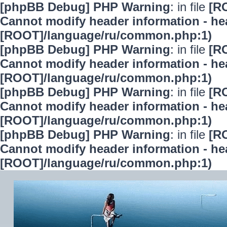
[phpBB Debug] PHP Warning
: in file
[R
Cannot modify header information - hea
[ROOT]/language/ru/common.php:1)
[phpBB Debug] PHP Warning
: in file
[R
Cannot modify header information - hea
[ROOT]/language/ru/common.php:1)
[phpBB Debug] PHP Warning
: in file
[R
Cannot modify header information - hea
[ROOT]/language/ru/common.php:1)
[phpBB Debug] PHP Warning
: in file
[R
Cannot modify header information - hea
[ROOT]/language/ru/common.php:1)