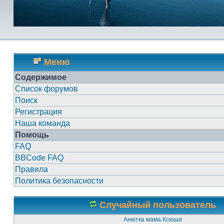
Меню
Содержимое
Список форумов
Поиск
Регистрация
Наша команда
Помощь
FAQ
BBCode FAQ
Правила
Политика безопасности
Случайный пользователь
Анютка мама Ксюши