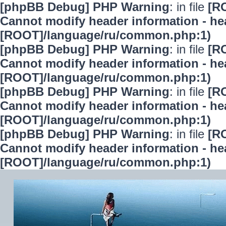
[phpBB Debug] PHP Warning
: in file
[R
Cannot modify header information - hea
[ROOT]/language/ru/common.php:1)
[phpBB Debug] PHP Warning
: in file
[R
Cannot modify header information - hea
[ROOT]/language/ru/common.php:1)
[phpBB Debug] PHP Warning
: in file
[R
Cannot modify header information - hea
[ROOT]/language/ru/common.php:1)
[phpBB Debug] PHP Warning
: in file
[R
Cannot modify header information - hea
[ROOT]/language/ru/common.php:1)