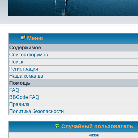
Меню
Содержимое
Список форумов
Поиск
Регистрация
Наша команда
Помощь
FAQ
BBCode FAQ
Правила
Политика безопасности
Случайный пользователь
Viktori