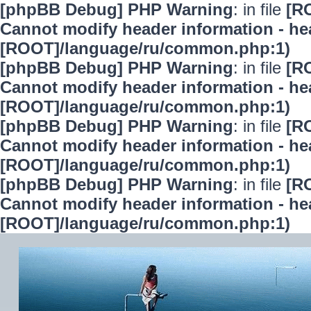
[phpBB Debug] PHP Warning
: in file
[R
Cannot modify header information - hea
[ROOT]/language/ru/common.php:1)
[phpBB Debug] PHP Warning
: in file
[R
Cannot modify header information - hea
[ROOT]/language/ru/common.php:1)
[phpBB Debug] PHP Warning
: in file
[R
Cannot modify header information - hea
[ROOT]/language/ru/common.php:1)
[phpBB Debug] PHP Warning
: in file
[R
Cannot modify header information - hea
[ROOT]/language/ru/common.php:1)