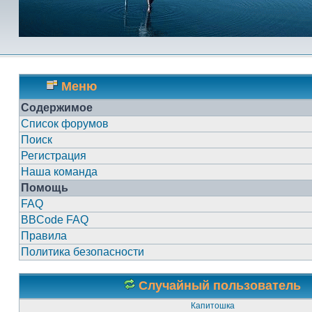
Меню
Содержимое
Список форумов
Поиск
Регистрация
Наша команда
Помощь
FAQ
BBCode FAQ
Правила
Политика безопасности
Случайный пользователь
Капитошка