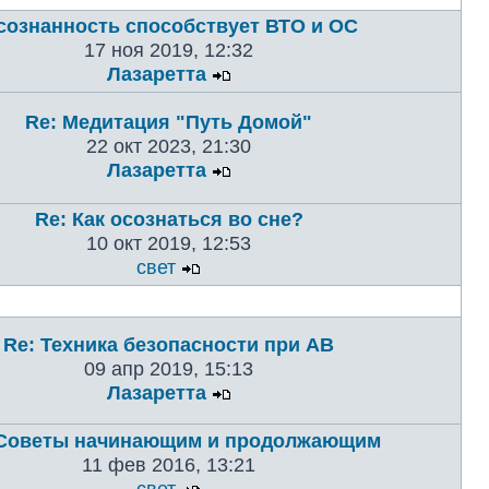
сознанность способствует ВТО и ОС
17 ноя 2019, 12:32
Лазаретта
Re: Медитация "Путь Домой"
22 окт 2023, 21:30
Лазаретта
Re: Как осознаться во сне?
10 окт 2019, 12:53
свет
Re: Техника безопасности при АВ
09 апр 2019, 15:13
Лазаретта
 Советы начинающим и продолжающим
11 фев 2016, 13:21