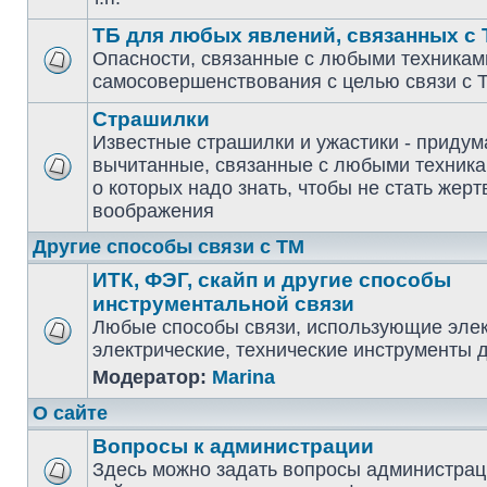
ТБ для любых явлений, связанных с
Опасности, связанные с любыми техникам
самосовершенствования с целью связи с 
Страшилки
Известные страшилки и ужастики - придум
вычитанные, связанные с любыми техника
о которых надо знать, чтобы не стать жерт
воображения
Другие способы связи с ТМ
ИТК, ФЭГ, скайп и другие способы
инструментальной связи
Любые способы связи, использующие эле
электрические, технические инструменты 
Модератор:
Marina
О сайте
Вопросы к администрации
Здесь можно задать вопросы администрац