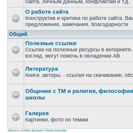
сайта, личным данным, конфликтам и т.д.
О работе сайта
Конструктив и критика по работе сайта. В
предложения, замечания, благодарности
Общий
Полезные ссылки
Ссылки на полезные ресурсы в интернете,
взгляд, могут помочь в овладении АВ
Литература
Книги, авторы, - ссылки на скачивание, о
Общение с ТМ и религия, философия,
школы
Галерея
Картинки, фото по темам
Удалить cookies форума
|
Наша команда