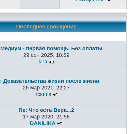
Последнее сообщение
 Медиум - первая помощь. Без оплаты
29 сен 2025, 18:59
kira
: Доказательства жизни после жизни
26 мар 2021, 22:27
Ксюша
Re: Что есть Вера...2
17 мар 2020, 21:56
DANILIKA